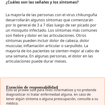
¿Cuáles son las señales y los síntomas?
La mayoría de las personas con el virus chikunguña
desarrollarán algunos síntomas que comenzarán
por lo general de 3 a 7 días luego de ser picado por
un mosquito infectado. Los síntomas más comunes
son fiebre y dolor en las articulaciones. Otros
síntomas pueden incluir dolor de cabeza, dolor
muscular, inflamación articular o sarpullido. La
mayoría de los pacientes se sienten mejor al cabo de
una semana. En algunas personas, el dolor en las
articulaciones puede durar meses.
Exención de responsabilidad
Esto se provee solo para fines informativos y no pretende
diagnosticar ni tratar enfermedad alguna. en caso de
tener algún síntoma o alguna preocupación, consulte a su
médico.