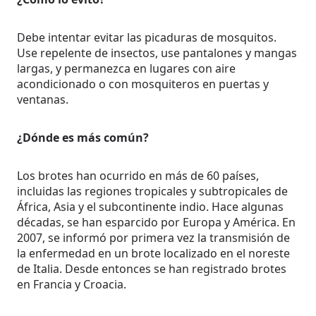
Debe intentar evitar las picaduras de mosquitos.
Use repelente de insectos, use pantalones y mangas
largas, y permanezca en lugares con aire
acondicionado o con mosquiteros en puertas y
ventanas.
¿Dónde es más común?
Los brotes han ocurrido en más de 60 países,
incluidas las regiones tropicales y subtropicales de
África, Asia y el subcontinente indio. Hace algunas
décadas, se han esparcido por Europa y América. En
2007, se informó por primera vez la transmisión de
la enfermedad en un brote localizado en el noreste
de Italia. Desde entonces se han registrado brotes
en Francia y Croacia.