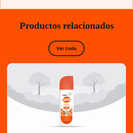
Productos relacionados
Ver todo