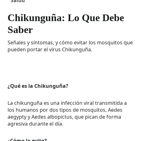
Salud
Chikunguña: Lo Que Debe
Saber
Señales y síntomas, y cómo evitar los mosquitos que
pueden portar el virus Chikunguña.
¿Qué es la Chikunguña?
La chikunguña es una infección viral transmitida a
los humanos por dos tipos de mosquitos, Aedes
aegypty y Aedes albopictus, que pican de forma
agresiva durante el día.
¿Cómo lo evito?