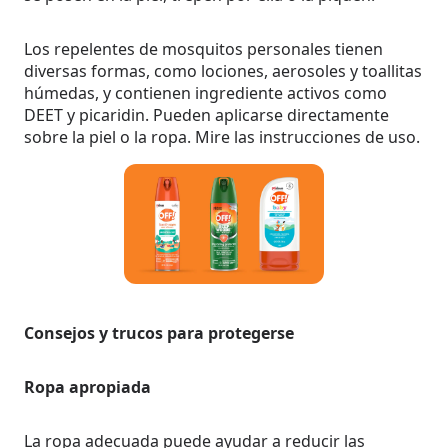
Los repelentes de mosquitos personales tienen
diversas formas, como lociones, aerosoles y toallitas
húmedas, y contienen ingrediente activos como
DEET y picaridin. Pueden aplicarse directamente
sobre la piel o la ropa. Mire las instrucciones de uso.
Consejos y trucos para protegerse
Ropa apropiada
La ropa adecuada puede ayudar a reducir las