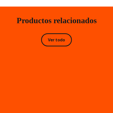
Productos relacionados
Ver todo