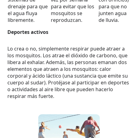
drenaje para que
para evitar que los
para que no
el agua fluya
mosquitos se
junten agua
libremente.
reproduzcan.
de lluvia.
Deportes activos
Lo crea o no, simplemente respirar puede atraer a
los mosquitos. Los atrae el dióxido de carbono, que
libera al exhalar. Además, las personas emanan dos
elementos que atraen a los mosquitos: calor
corporal y ácido láctico (una sustancia que emite su
cuerpo al sudar). Protéjase al participar en deportes
o actividades al aire libre que pueden hacerlo
respirar más fuerte.