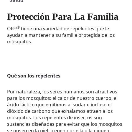
Salud
Protección Para La Familia
®
OFF!
tiene una variedad de repelentes que le
ayudan a mantener a su familia protegida de los
mosquitos.
Qué son los repelentes
Por naturaleza, los seres humanos son atractivos
para los mosquitos: el calor de nuestro cuerpo, el
ácido láctico que emitimos al sudar e incluso el
dióxido de carbono que exhalamos atraen a los
mosquitos. Los repelentes de insectos son
sustancias diseñadas para evitar que los mosquitos
se posen en la piel, trepen por ella o la piquen.