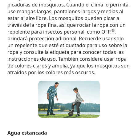
picaduras de mosquitos. Cuando el clima lo permita,
use mangas largas, pantalones largos y medias al
estar al aire libre. Los mosquitos pueden picar a
través de la ropa fina, así que rociar la ropa con un
®
repelente para insectos personal, como OFF!
,
brindará protección adicional. Recuerde usar solo
un repelente que esté etiquetado para uso sobre la
ropa y consulte la etiqueta para conocer todas las
instrucciones de uso. También considere usar ropa
de colores claros y amplia, ya que los mosquitos son
atraídos por los colores más oscuros.
Agua estancada