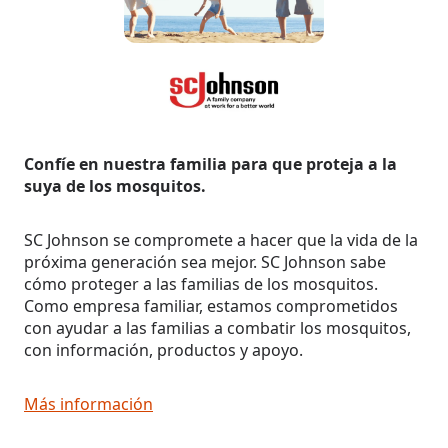
Confíe en nuestra familia para que proteja a la
suya de los mosquitos.
SC Johnson se compromete a hacer que la vida de la
próxima generación sea mejor. SC Johnson sabe
cómo proteger a las familias de los mosquitos.
Como empresa familiar, estamos comprometidos
con ayudar a las familias a combatir los mosquitos,
con información, productos y apoyo.
Más información