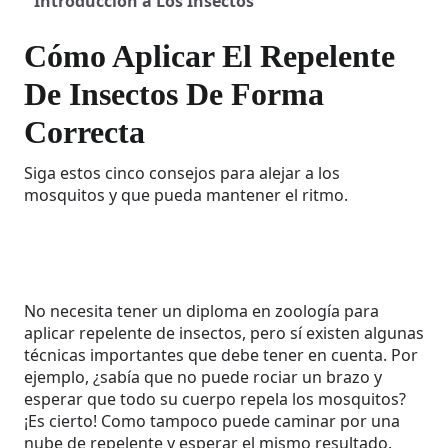
Introducción a Los Insectos
Cómo Aplicar El Repelente
De Insectos De Forma
Correcta
Siga estos cinco consejos para alejar a los
mosquitos y que pueda mantener el ritmo.
No necesita tener un diploma en zoología para
aplicar repelente de insectos, pero sí existen algunas
técnicas importantes que debe tener en cuenta. Por
ejemplo, ¿sabía que no puede rociar un brazo y
esperar que todo su cuerpo repela los mosquitos?
¡Es cierto! Como tampoco puede caminar por una
nube de repelente y esperar el mismo resultado.