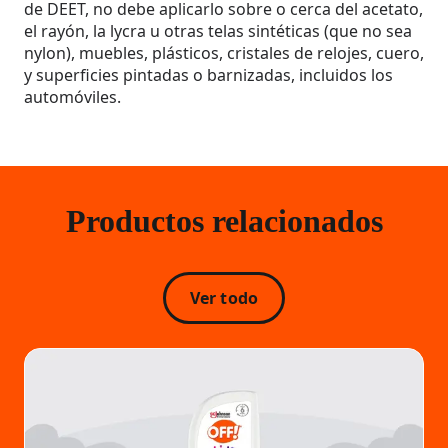
de DEET, no debe aplicarlo sobre o cerca del acetato,
el rayón, la lycra u otras telas sintéticas (que no sea
nylon), muebles, plásticos, cristales de relojes, cuero,
y superficies pintadas o barnizadas, incluidos los
automóviles.
Productos relacionados
Ver todo