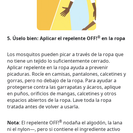
®
5. Úselo bien: Aplicar el repelente OFF!
en la ropa
Los mosquitos pueden picar a través de la ropa que
no tiene un tejido lo suficientemente cerrado.
Aplicar repelente en la ropa ayuda a prevenir
picaduras. Rocíe en camisas, pantalones, calcetines y
gorras, pero no debajo de la ropa. Para ayudar a
protegerse contra las garrapatas y ácaros, aplique
en puños, orificios de mangas, calcetines y otros
espacios abiertos de la ropa. Lave toda la ropa
tratada antes de volver a usarla.
®
Nota
: El repelente OFF!
nodaña el algodón, la lana
ni el nylon—, pero si contiene el ingrediente activo