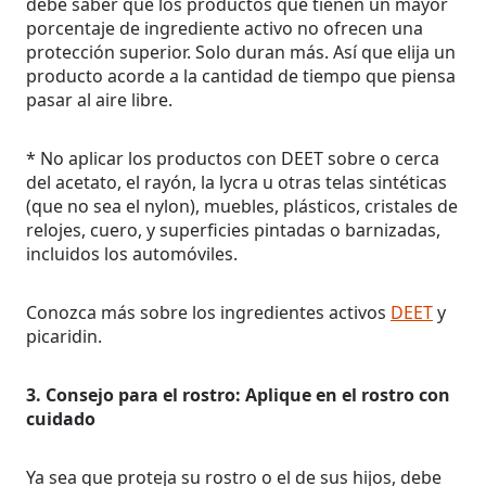
debe saber que los productos que tienen un mayor
porcentaje de ingrediente activo no ofrecen una
protección superior. Solo duran más. Así que elija un
producto acorde a la cantidad de tiempo que piensa
pasar al aire libre.
* No aplicar los productos con DEET sobre o cerca
del acetato, el rayón, la lycra u otras telas sintéticas
(que no sea el nylon), muebles, plásticos, cristales de
relojes, cuero, y superficies pintadas o barnizadas,
incluidos los automóviles.
Conozca más sobre los ingredientes activos
DEET
y
picaridin.
3. Consejo para el rostro: Aplique en el rostro con
cuidado
Ya sea que proteja su rostro o el de sus hijos, debe