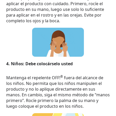
aplicar el producto con cuidado. Primero, rocíe el
producto en su mano, luego use solo lo suficiente
para aplicar en el rostro y en las orejas. Evite por
completo los ojos y la boca.
4. Niños: Debe colocárselo usted
®
Mantenga el repelente OFF!
fuera del alcance de
los niños. No permita que los niños manipulen el
producto y no lo aplique directamente en sus
manos. En cambio, siga el mismo método de “manos
primero”. Rocíe primero la palma de su mano y
luego coloque el producto en los niños.