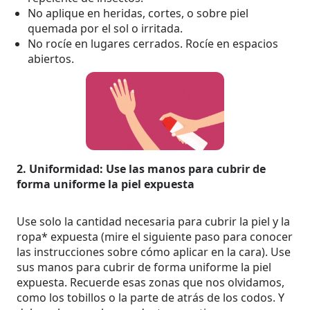
No aplique en heridas, cortes, o sobre piel
quemada por el sol o irritada.
No rocíe en lugares cerrados. Rocíe en espacios
abiertos.
2. Uniformidad: Use las manos para cubrir de
forma uniforme la piel expuesta
Use solo la cantidad necesaria para cubrir la piel y la
ropa* expuesta (mire el siguiente paso para conocer
las instrucciones sobre cómo aplicar en la cara). Use
sus manos para cubrir de forma uniforme la piel
expuesta. Recuerde esas zonas que nos olvidamos,
como los tobillos o la parte de atrás de los codos. Y