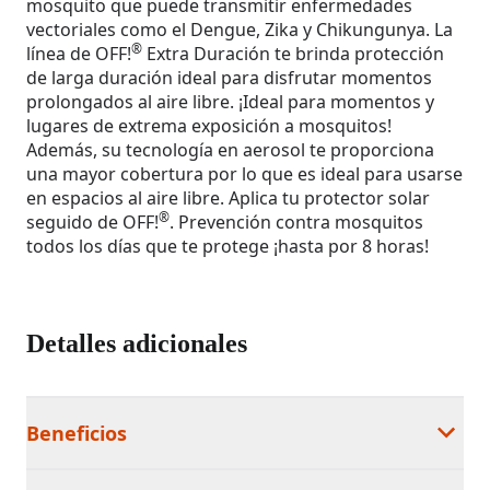
mosquito que puede transmitir enfermedades
vectoriales como el Dengue, Zika y Chikungunya. La
®
línea de OFF!
Extra Duración te brinda protección
de larga duración ideal para disfrutar momentos
prolongados al aire libre. ¡Ideal para momentos y
lugares de extrema exposición a mosquitos!
Además, su tecnología en aerosol te proporciona
una mayor cobertura por lo que es ideal para usarse
en espacios al aire libre. Aplica tu protector solar
®
seguido de OFF!
. Prevención contra mosquitos
todos los días que te protege ¡hasta por 8 horas!
Detalles adicionales
Beneficios