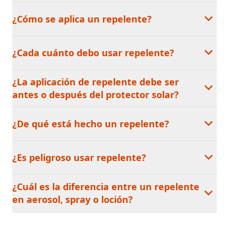
¿Cómo se aplica un repelente?
¿Cada cuánto debo usar repelente?
¿La aplicación de repelente debe ser
antes o después del protector solar?
¿De qué está hecho un repelente?
¿Es peligroso usar repelente?
¿Cuál es la diferencia entre un repelente
en aerosol, spray o loción?