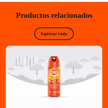
Productos relacionados
Explorar todo