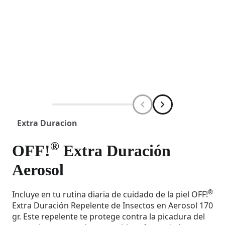
Extra Duracion
®
OFF!
Extra Duración
Aerosol
®
Incluye en tu rutina diaria de cuidado de la piel OFF!
Extra Duración Repelente de Insectos en Aerosol 170
gr. Este repelente te protege contra la picadura del