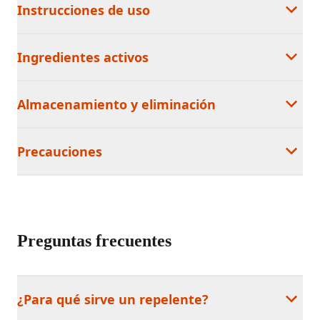
Instrucciones de uso
Ingredientes activos
Almacenamiento y eliminación
Precauciones
Preguntas frecuentes
¿Para qué sirve un repelente?